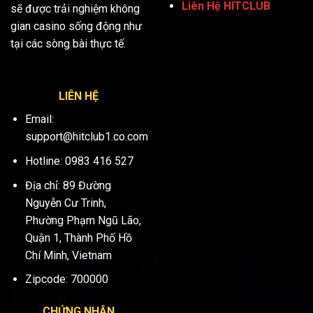
Liên Hệ HITCLUB
sẽ được trải nghiệm không
gian casino sống động như
tại các sòng bài thực tế.
LIÊN HỆ
Email:
support@hitclub1.co.com
Hotline: 0983 416 527
Địa chỉ: 89 Đường
Nguyễn Cư Trinh,
Phường Phạm Ngũ Lão,
Quận 1, Thành Phố Hồ
Chí Minh, Vietnam
Zipcode: 700000
CHỨNG NHẬN