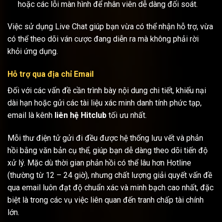
hoặc các lỗi màn hình để nhân viên dễ dàng đối soát.
Việc sử dụng Live Chat giúp bạn vừa có thể nhận hỗ trợ, vừa
có thể theo dõi ván cược đang diễn ra mà không phải rời
khỏi ứng dụng.
Hỗ trợ qua địa chỉ Email
Đối với các vấn đề cần trình bày nội dung chi tiết, khiếu nại
dài hạn hoặc gửi các tài liệu xác minh danh tính phức tạp,
email là kênh
liên hệ Hitclub
tối ưu nhất.
Mỗi thư điện tử gửi đi đều được hệ thống lưu vết và phản
hồi bằng văn bản cụ thể, giúp bạn dễ dàng theo dõi tiến độ
xử lý. Mặc dù thời gian phản hồi có thể lâu hơn Hotline
(thường từ 12 – 24 giờ), nhưng chất lượng giải quyết vấn đề
qua email luôn đạt độ chuẩn xác và minh bạch cao nhất, đặc
biệt là trong các vụ việc liên quan đến tranh chấp tài chính
lớn.