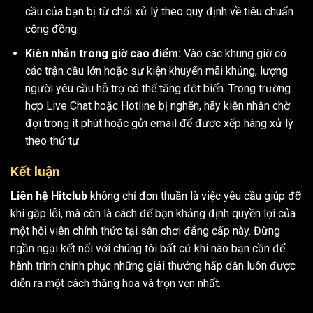
cầu của bạn bị từ chối xử lý theo quy định về tiêu chuẩn
cộng đồng.
Kiên nhẫn trong giờ cao điểm:
Vào các khung giờ có
các trận cầu lớn hoặc sự kiện khuyến mãi khủng, lượng
người yêu cầu hỗ trợ có thể tăng đột biến. Trong trường
hợp Live Chat hoặc Hotline bị nghẽn, hãy kiên nhẫn chờ
đợi trong ít phút hoặc gửi email để được xếp hàng xử lý
theo thứ tự.
Kết luận
Liên hệ Hitclub
không chỉ đơn thuần là việc yêu cầu giúp đỡ
khi gặp lỗi, mà còn là cách để bạn khẳng định quyền lợi của
một hội viên chính thức tại sân chơi đẳng cấp này. Đừng
ngần ngại kết nối với chúng tôi bất cứ khi nào bạn cần để
hành trình chinh phục những giải thưởng hấp dẫn luôn được
diễn ra một cách thăng hoa và trọn vẹn nhất.