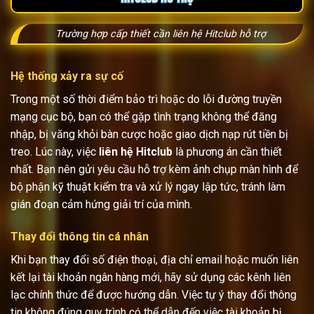
Trường hợp cấp thiết cần liên hệ Hitclub hỗ trợ
Hệ thống xảy ra sự cố
Trong một số thời điểm bảo trì hoặc do lỗi đường truyền
mạng cục bộ, bạn có thể gặp tình trạng không thể đăng
nhập, bị văng khỏi bàn cược hoặc giao dịch nạp rút tiền bị
treo. Lúc này, việc
liên hệ Hitclub
là phương án cần thiết
nhất. Bạn nên gửi yêu cầu hỗ trợ kèm ảnh chụp màn hình để
bộ phận kỹ thuật kiểm tra và xử lý ngay lập tức, tránh làm
gián đoạn cảm hứng giải trí của mình.
Thay đổi thông tin cá nhân
Khi bạn thay đổi số điện thoại, địa chỉ email hoặc muốn liên
kết lại tài khoản ngân hàng mới, hãy sử dụng các kênh liên
lạc chính thức để được hướng dẫn. Việc tự ý thay đổi thông
tin không đúng quy trình có thể dẫn đến việc tài khoản bị