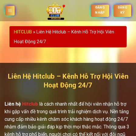
Bỏ
ĐĂNG
ĐĂNG
qua
NHẬP
KÝ
nội
dung
HITCLUB
»
Liên Hệ Hitclub – Kênh Hỗ Trợ Hội Viên
Hoạt Động 24/7
Liên Hệ Hitclub – Kênh Hỗ Trợ Hội Viên
Hoạt Động 24/7
Liên hệ
Hitclub
là cách nhanh nhất để hội viên nhận hỗ trợ
khi gặp vấn đề trong quá trình trải nghiệm dịch vụ. Nền tảng
cung cấp nhiều kênh chăm sóc khách hàng hoạt động 24/7
nhằm đảm bảo giải đáp kịp thời mọi thắc mắc. Thông qua 3
kênh hỗ trợ phổ biến, người chơi có thể kết nối với đội ngũ