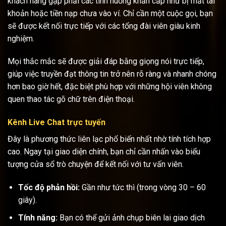
khách hàng gặp phải các tình huống khẩn cấp như bị mất tài
khoản hoặc tiền nạp chưa vào ví. Chỉ cần một cuộc gọi, bạn
sẽ được kết nối trực tiếp với các tổng đài viên giàu kinh
nghiệm.
Mọi thắc mắc sẽ được giải đáp bằng giọng nói trực tiếp,
giúp việc truyền đạt thông tin trở nên rõ ràng và nhanh chóng
hơn bao giờ hết, đặc biệt phù hợp với những hội viên không
quen thao tác gõ chữ trên điện thoại.
Kênh Live Chat trực tuyến
Đây là phương thức liên lạc phổ biến nhất nhờ tính tích hợp
cao. Ngay tại giao diện chính, bạn chỉ cần nhấn vào biểu
tượng cửa sổ trò chuyện để kết nối với tư vấn viên.
Tốc độ phản hồi:
Gần như tức thì (trong vòng 30 – 60
giây).
Tính năng:
Bạn có thể gửi ảnh chụp biên lai giao dịch