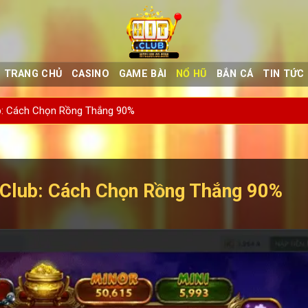
TRANG CHỦ
CASINO
GAME BÀI
NỔ HŨ
BẮN CÁ
TIN TỨC
b: Cách Chọn Rồng Thắng 90%
tClub: Cách Chọn Rồng Thắng 90%