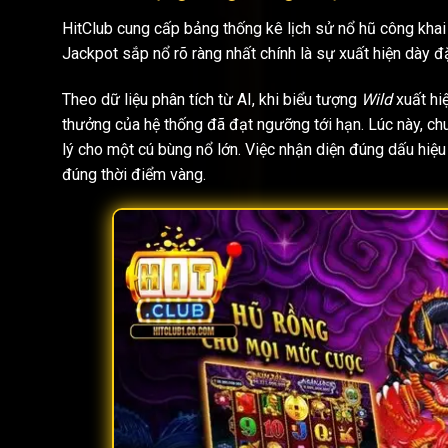
HitClub cung cấp bảng thống kê lịch sử nổ hũ công kha
Jackpot sắp nổ rõ ràng nhất chính là sự xuất hiện dày 
Theo dữ liệu phân tích từ AI, khi biểu tượng
Wild
xuất hi
thưởng của hệ thống đã đạt ngưỡng tới hạn. Lúc này, ch
lý cho một cú bùng nổ lớn. Việc nhận diện đúng dấu hiệu
đúng thời điểm vàng.