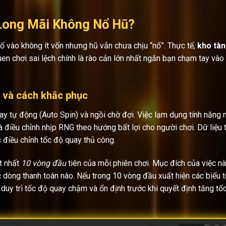
Long Mãi Không Nổ Hũ?
 vào không ít vốn nhưng hũ vẫn chưa chịu “nổ”. Thực tế,
kho tà
uen chơi sai lệch chính là rào cản lớn nhất ngăn bạn chạm tay vào
” và cách khắc phục
ay tự động (Auto Spin) và ngồi chờ đợi. Việc lạm dụng tính năng 
à điều chỉnh nhịp RNG theo hướng bất lợi cho người chơi. Dữ liệu 
c điều chỉnh tốc độ quay thủ công.
ít nhất
10 vòng đầu
tiên của mỗi phiên chơi. Mục đích của việc nà
 dòng thanh toán nào. Nếu trong 10 vòng đầu xuất hiện các biểu 
n duy trì tốc độ quay chậm và ổn định trước khi quyết định tăng tố