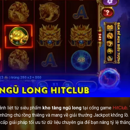
mãnh liệt từ siêu phẩm
kho tàng ngũ long
tại cổng game
HitClub
.
hững chú rồng thiêng và mang về giải thưởng Jackpot khổng lồ. 
ấp giải pháp tối ưu từ dữ liệu chuyên gia để bạn nâng tỷ lệ thắ