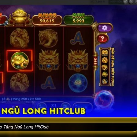
o Tàng Ngũ Long HitClub