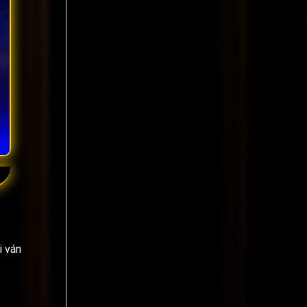
i ván