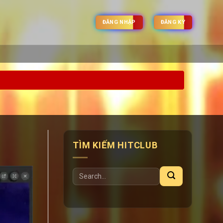
ĐĂNG NHẬP
ĐĂNG KÝ
TÌM KIẾM HITCLUB