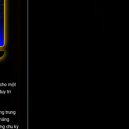
 cho một
uy trì
ng trung
thắng
ang chu kỳ