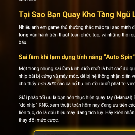
Tại Sao Bạn Quay Kho Tàng Ngũ 
Nhiều anh em game thủ thường thắc mắc tại sao mình đổ
long
vận hành trên thuật toán phức tạp, và những thói q
báu.
Sai lầm khi lạm dụng tính năng “Auto Spin
Một trong những sai lầm kinh điển nhất là bật chế độ qu
nhịp bài bị cứng và máy móc, dễ bị hệ thống nhận diện v
cho thấy
hơn 80%
các ca nổ hũ lớn đều xuất phát từ việ
Giải pháp tối ưu là bạn nên thực hiện quay tay (Manual) 
“dò nhịp” RNG, xem thuật toán hôm nay đang ưu tiên các
liên tục, đó là dấu hiệu máy đang tích lũy. Hãy kiên nhẫ
thay đổi mức cược.